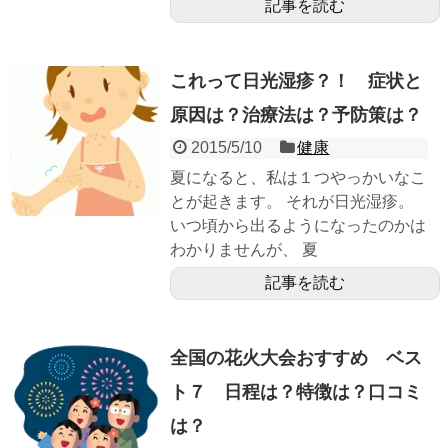
記事を読む
これって日光湿疹？！ 症状と
原因は？治療法は？予防策は？
2015/5/10
健康
夏になると、私は１つやっかいなこ
とが起きます。 それが日光湿疹。
いつ頃から出るようになったのかは
わかりませんが、 夏
記事を読む
全国の花火大会おすすめ ベス
ト７ 日程は？特徴は？口コミ
は？