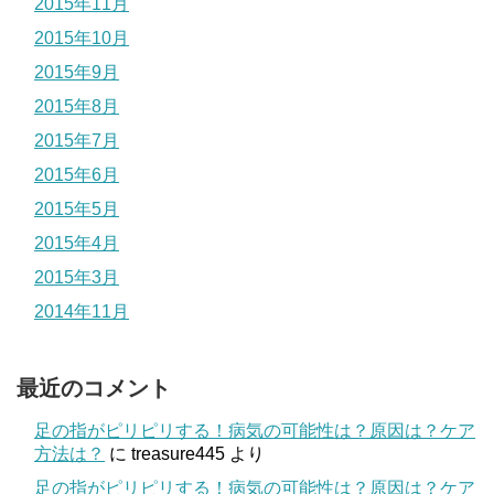
2015年11月
2015年10月
2015年9月
2015年8月
2015年7月
2015年6月
2015年5月
2015年4月
2015年3月
2014年11月
最近のコメント
足の指がピリピリする！病気の可能性は？原因は？ケア
方法は？
に
treasure445
より
足の指がピリピリする！病気の可能性は？原因は？ケア