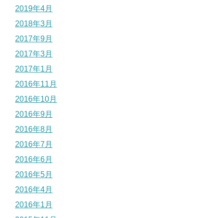
2019年4月
2018年3月
2017年9月
2017年3月
2017年1月
2016年11月
2016年10月
2016年9月
2016年8月
2016年7月
2016年6月
2016年5月
2016年4月
2016年1月