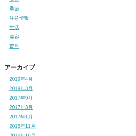
季節
注意情報
生活
美容
育児
アーカイブ
2019年4月
2018年3月
2017年9月
2017年3月
2017年1月
2016年11月
2016年10月