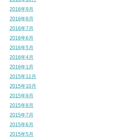
2016年9月
2016年8月
2016年7月
2016年6月
2016年5月
2016年4月
2016年1月
2015年11月
2015年10月
2015年9月
2015年8月
2015年7月
2015年6月
2015年5月