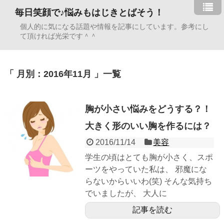
毎日笑顔で♪悩みもはじきとばそう！
個人的に気になる話題や情報を記事にしています。参考にし
て頂ければ光栄です＾＾
「 月別：2016年11月 」一覧
胸が小さい悩みをどうする？！
大きく形のいい胸を作るには？
2016/11/14
美容
学生の頃はとても胸が小さく、スポ
ーツをやっていた私は、 邪魔にな
らないからいいわ(笑) そんな気持ち
でいましたが、 大人に
記事を読む