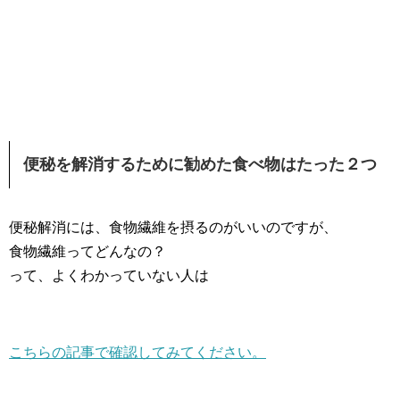
便秘を解消するために勧めた食べ物はたった２つ
便秘解消には、食物繊維を摂るのがいいのですが、
食物繊維ってどんなの？
って、よくわかっていない人は
こちらの記事で確認してみてください。