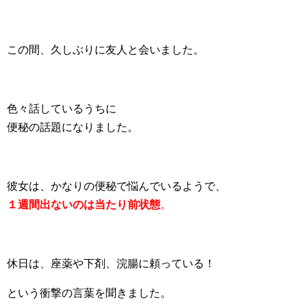
この間、久しぶりに友人と会いました。
色々話しているうちに
便秘の話題になりました。
彼女は、かなりの便秘で悩んでいるようで、
１週間出ないのは当たり前状態
。
休日は、座薬や下剤、浣腸に頼っている！
という衝撃の言葉を聞きました。