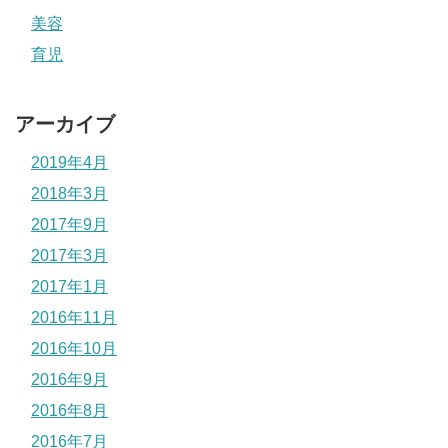
美容
育児
アーカイブ
2019年4月
2018年3月
2017年9月
2017年3月
2017年1月
2016年11月
2016年10月
2016年9月
2016年8月
2016年7月