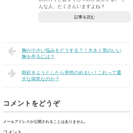
んな人、たくさんいますよね？
記事を読む
胸が小さい悩みをどうする？！大きく形のいい
胸を作るには？
朝起きようとしたら突然のめまい！これって重
大な病気なのか？
コメントをどうぞ
メールアドレスが公開されることはありません。
コメント