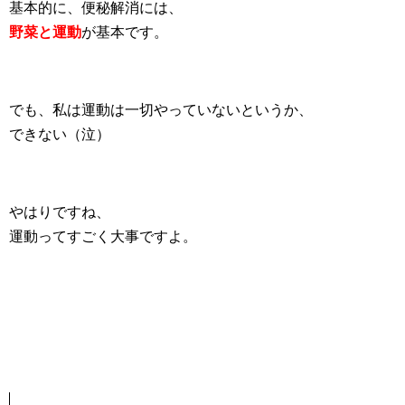
基本的に、便秘解消には、
野菜と運動
が基本です。
でも、私は運動は一切やっていないというか、
できない（泣）
やはりですね、
運動ってすごく大事ですよ。