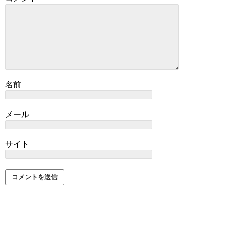
名前
メール
サイト