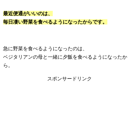
最近便通がいいのは、
毎日凄い野菜を食べるようになったからです。
急に野菜を食べるようになったのは、
ベジタリアンの母と一緒に夕飯を食べるようになったか
ら。
スポンサードリンク