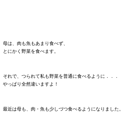
母は、肉も魚もあまり食べず、
とにかく野菜を食べます。
それで、つられて私も野菜を普通に食べるように．．．
やっぱり全然違いますよ！
最近は母も、肉・魚も少しづつ食べるようになりました。