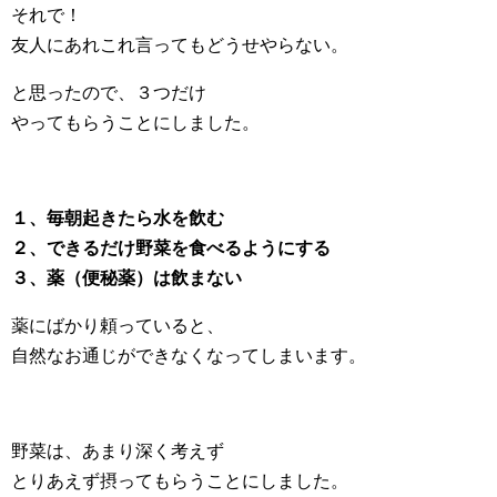
それで！
友人にあれこれ言ってもどうせやらない。
と思ったので、３つだけ
やってもらうことにしました。
１、毎朝起きたら水を飲む
２、できるだけ野菜を食べるようにする
３、薬（便秘薬）は飲まない
薬にばかり頼っていると、
自然なお通じができなくなってしまいます。
野菜は、あまり深く考えず
とりあえず摂ってもらうことにしました。