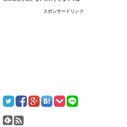
スポンサードリンク