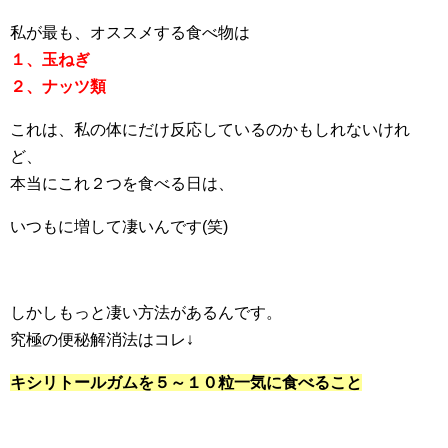
私が最も、オススメする食べ物は
１、玉ねぎ
２、ナッツ類
これは、私の体にだけ反応しているのかもしれないけれ
ど、
本当にこれ２つを食べる日は、
いつもに増して凄いんです(笑)
しかしもっと凄い方法があるんです。
究極の便秘解消法はコレ↓
キシリトールガムを５～１０粒一気に食べること