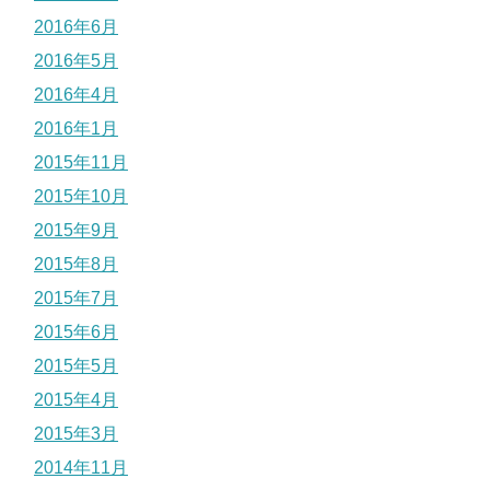
2016年6月
2016年5月
2016年4月
2016年1月
2015年11月
2015年10月
2015年9月
2015年8月
2015年7月
2015年6月
2015年5月
2015年4月
2015年3月
2014年11月