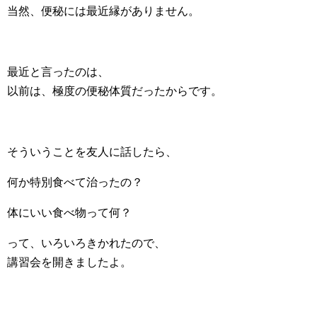
当然、便秘には最近縁がありません。
最近と言ったのは、
以前は、極度の便秘体質だったからです。
そういうことを友人に話したら、
何か特別食べて治ったの？
体にいい食べ物って何？
って、いろいろきかれたので、
講習会を開きましたよ。