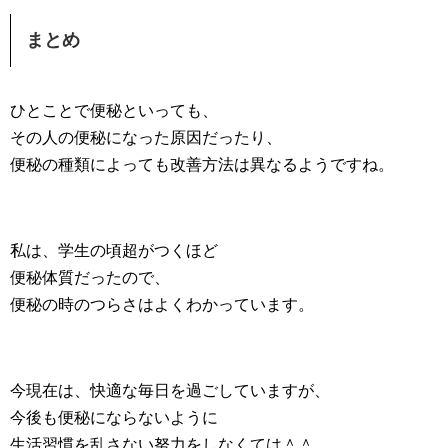
まとめ
ひとことで便秘といっても、
その人の便秘になった原因だったり、
便秘の種類によっても改善方法は異なるようですね。
私は、学生の頃超がつくほど
便秘体質だったので、
便秘の時のつらさはよくわかっています。
今現在は、快適な毎日を過ごしていますが、
今後も便秘にならないように
生活習慣を乱さない努力をしなくては＾＾