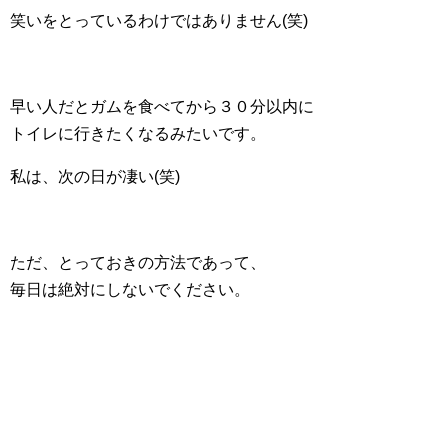
笑いをとっているわけではありません(笑)
早い人だとガムを食べてから３０分以内に
トイレに行きたくなるみたいです。
私は、次の日が凄い(笑)
ただ、とっておきの方法であって、
毎日は絶対にしないでください。