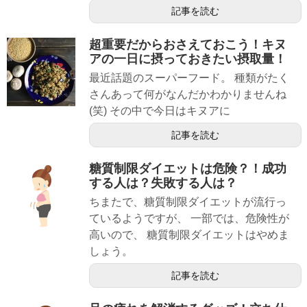
記事を読む
超重要だからおさえておこう！キヌ
アの一日に摂っておきたい摂取量！
最近話題のスーパーフード。 種類がたく
さんあって何がなんだかわかりませんね
(笑) その中で今日はキヌアに
記事を読む
糖質制限ダイエットは危険？！成功
する人は？失敗する人は？
ちまたで、糖質制限ダイエットが流行っ
ているようですが、 一部では、危険性が
高いので、 糖質制限ダイエットはやめま
しょう。
記事を読む