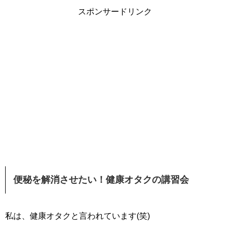
スポンサードリンク
便秘を解消させたい！健康オタクの講習会
私は、健康オタクと言われています(笑)