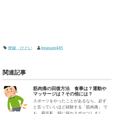
便秘 ひどい
treasure445
関連記事
筋肉痛の回復方法 食事は？運動や
マッサージは？その他には？
スポーツをやったことがあるなら、必ず
と言っていいほど経験する「筋肉痛」 で
も、最近私、特に何かスポーツしまし