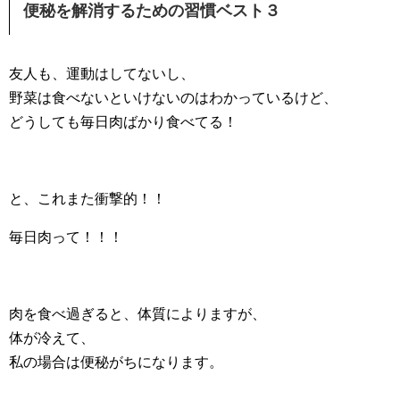
便秘を解消するための習慣ベスト３
友人も、運動はしてないし、
野菜は食べないといけないのはわかっているけど、
どうしても毎日肉ばかり食べてる！
と、これまた衝撃的！！
毎日肉って！！！
肉を食べ過ぎると、体質によりますが、
体が冷えて、
私の場合は便秘がちになります。