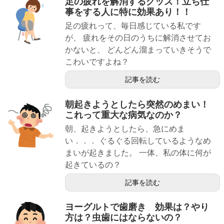
足の疲れを解消するグッズ！立ち仕
事をする人に特に効果あり！！
足の疲れって、毎日感じている私です
が、 疲れをその日のうちに解消させてお
かないと、 どんどん溜まっていきそうで
こわいですよね？
記事を読む
朝起きようとしたら突然のめまい！
これって重大な病気なのか？
朝、起きようとしたら、急にめま
い．．． ぐるぐる回転しているようなめ
まいが起きました。 一体、私の体に何が
起きているの？
記事を読む
ヨーグルトで歯磨き 効果は？やり
方は？虫歯にはならないの？