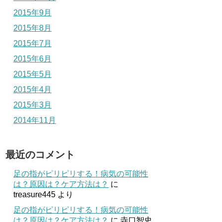
2015年9月
2015年8月
2015年7月
2015年6月
2015年5月
2015年4月
2015年3月
2014年11月
最近のコメント
足の指がピリピリする！病気の可能性
は？原因は？ケア方法は？
に
treasure445
より
足の指がピリピリする！病気の可能性
は？原因は？ケア方法は？
に
寺口智史