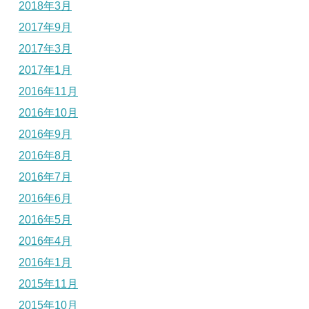
2018年3月
2017年9月
2017年3月
2017年1月
2016年11月
2016年10月
2016年9月
2016年8月
2016年7月
2016年6月
2016年5月
2016年4月
2016年1月
2015年11月
2015年10月