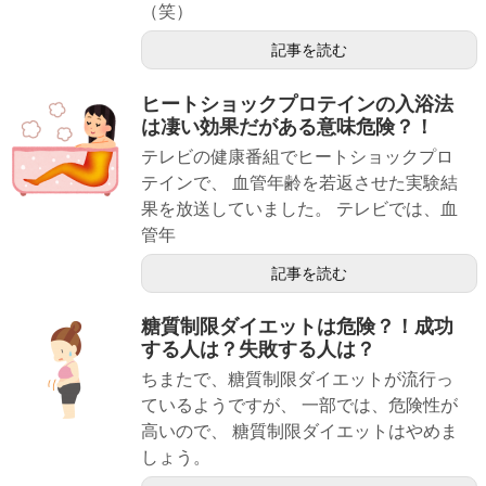
（笑）
記事を読む
ヒートショックプロテインの入浴法
は凄い効果だがある意味危険？！
テレビの健康番組でヒートショックプロ
テインで、 血管年齢を若返させた実験結
果を放送していました。 テレビでは、血
管年
記事を読む
糖質制限ダイエットは危険？！成功
する人は？失敗する人は？
ちまたで、糖質制限ダイエットが流行っ
ているようですが、 一部では、危険性が
高いので、 糖質制限ダイエットはやめま
しょう。