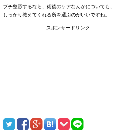
プチ整形するなら、術後のケアなんかについても、
しっかり教えてくれる所を選ぶのがいいですね。
スポンサードリンク