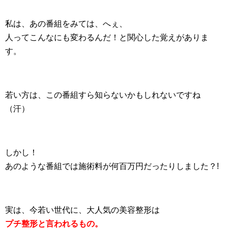
私は、あの番組をみては、へぇ、
人ってこんなにも変わるんだ！と関心した覚えがありま
す。
若い方は、この番組すら知らないかもしれないですね
（汗）
しかし！
あのような番組では施術料が何百万円だったりしました？!
実は、今若い世代に、大人気の美容整形は
プチ整形と言われるもの。