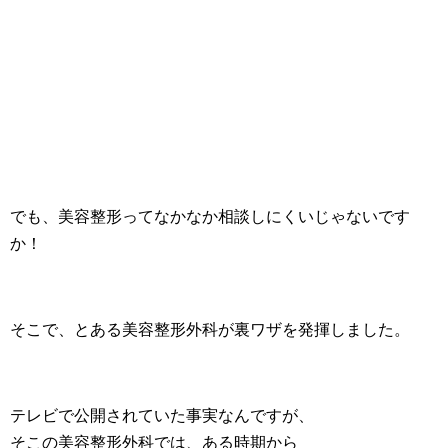
でも、美容整形ってなかなか相談しにくいじゃないです
か！
そこで、とある美容整形外科が裏ワザを発揮しました。
テレビで公開されていた事実なんですが、
そこの美容整形外科では、ある時期から