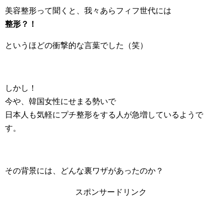
美容整形って聞くと、我々あらフィフ世代には
整形？！
というほどの衝撃的な言葉でした（笑）
しかし！
今や、韓国女性にせまる勢いで
日本人も気軽にプチ整形をする人が急増しているようで
す。
その背景には、どんな裏ワザがあったのか？
スポンサードリンク