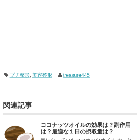
プチ整形
,
美容整形
treasure445
関連記事
ココナッツオイルの効果は？副作用
は？最適な１日の摂取量は？