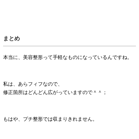
まとめ
本当に、美容整形って手軽なものになっているんですね。
私は、あらフィフなので、
修正箇所はどんどん広がっていますので＾＾；
もはや、プチ整形では収まりきれません。