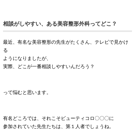
相談がしやすい、ある美容整形外科ってどこ？
最近、有名な美容整形の先生がたくさん、テレビで見かけ
る
ようになりましたが、
実際、どこが一番相談しやすいんだろう？
って悩むと思います。
有名どころでは、それこそビューティコロ〇〇〇に
参加されていた先生たちは、第１人者でしょうね。