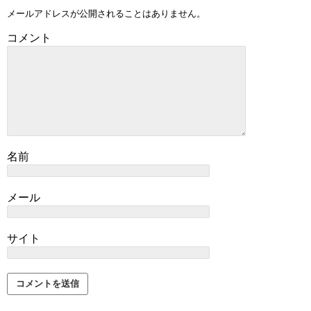
メールアドレスが公開されることはありません。
コメント
名前
メール
サイト