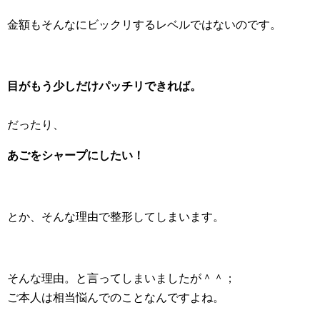
金額もそんなにビックリするレベルではないのです。
目がもう少しだけパッチリできれば。
だったり、
あごをシャープにしたい！
とか、そんな理由で整形してしまいます。
そんな理由。と言ってしまいましたが＾＾；
ご本人は相当悩んでのことなんですよね。