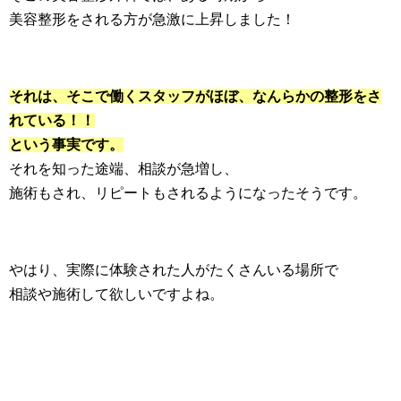
美容整形をされる方が急激に上昇しました！
それは、そこで働くスタッフがほぼ、なんらかの整形をさ
れている！！
という事実です。
それを知った途端、相談が急増し、
施術もされ、リピートもされるようになったそうです。
やはり、実際に体験された人がたくさんいる場所で
相談や施術して欲しいですよね。