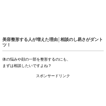
美容整形する人が増えた理由│相談のし易さがダント
ツ！
体の悩みや顔の一部を整形するのにも、
まずは相談したいですよね？
スポンサードリンク