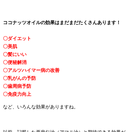
ココナッツオイルの効果はまだまだたくさんあります！
〇ダイエット
〇美肌
〇髪にいい
〇便秘解消
〇アルツハイマー病の改善
〇乳がんの予防
〇歯周病予防
〇免疫力向上
など、いろんな効果がありますね。