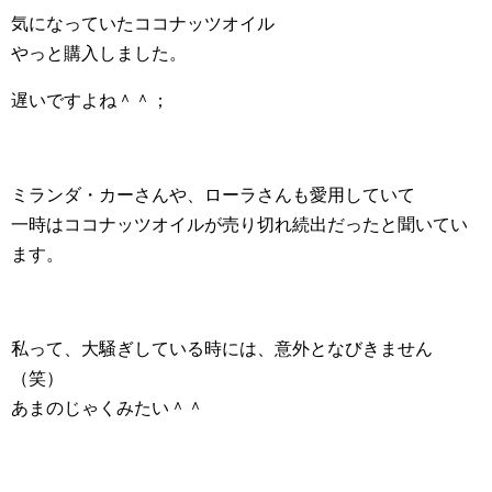
気になっていたココナッツオイル
やっと購入しました。
遅いですよね＾＾；
ミランダ・カーさんや、ローラさんも愛用していて
一時はココナッツオイルが売り切れ続出だったと聞いてい
ます。
私って、大騒ぎしている時には、意外となびきません
（笑）
あまのじゃくみたい＾＾