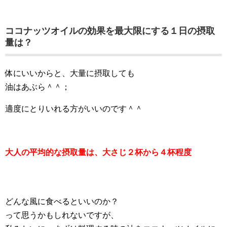
ココナッツオイルの効果を最大限にする１日の摂取
量は？
体にいいからと、大量に摂取しても
油はあぶら＾＾；
適度にとりいれる方がいいのです＾＾
大人の平均的な摂取量は、大さじ２杯から４杯程度
どんな風に食べるといいのか？
って思うかもしれないですが、