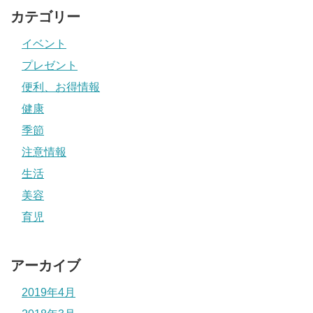
カテゴリー
イベント
プレゼント
便利、お得情報
健康
季節
注意情報
生活
美容
育児
アーカイブ
2019年4月