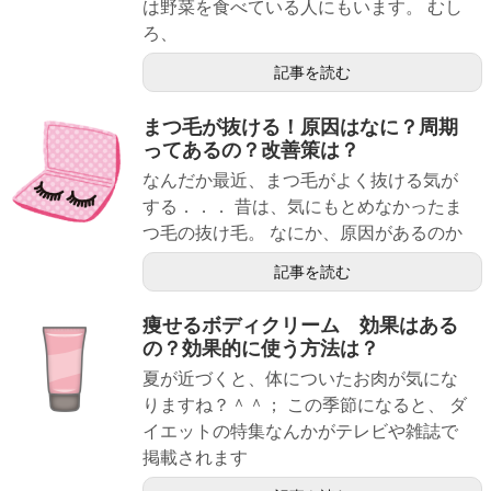
は野菜を食べている人にもいます。 むし
ろ、
記事を読む
まつ毛が抜ける！原因はなに？周期
ってあるの？改善策は？
なんだか最近、まつ毛がよく抜ける気が
する．．． 昔は、気にもとめなかったま
つ毛の抜け毛。 なにか、原因があるのか
記事を読む
痩せるボディクリーム 効果はある
の？効果的に使う方法は？
夏が近づくと、体についたお肉が気にな
りますね？＾＾； この季節になると、 ダ
イエットの特集なんかがテレビや雑誌で
掲載されます