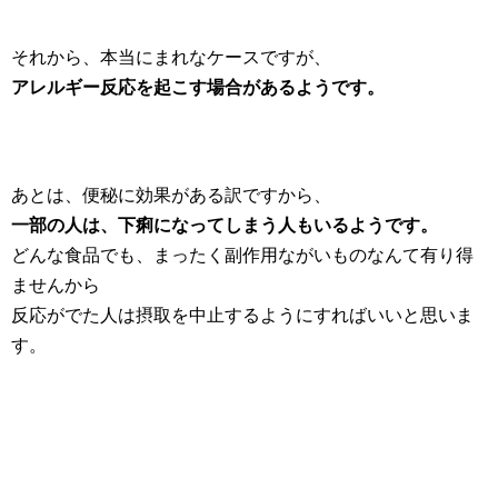
それから、本当にまれなケースですが、
アレルギー反応を起こす場合があるようです。
あとは、便秘に効果がある訳ですから、
一部の人は、下痢になってしまう人もいるようです。
どんな食品でも、まったく副作用ながいものなんて有り得
ませんから
反応がでた人は摂取を中止するようにすればいいと思いま
す。