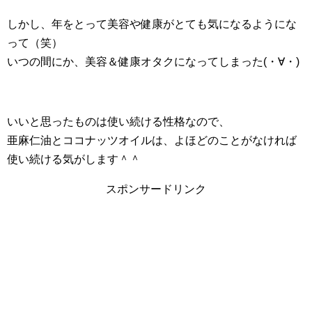
しかし、年をとって美容や健康がとても気になるようにな
って（笑）
いつの間にか、美容＆健康オタクになってしまった(・∀・)
いいと思ったものは使い続ける性格なので、
亜麻仁油とココナッツオイルは、よほどのことがなければ
使い続ける気がします＾＾
スポンサードリンク