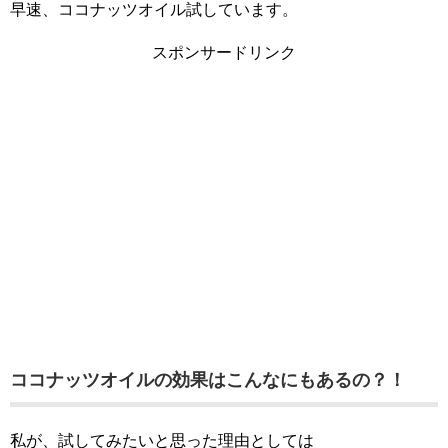
早速、ココナッツオイル試しています。
スポンサードリンク
ココナッツオイルの効果はこんなにもあるの？！
私が、試してみたいと思った理由としては