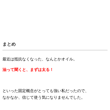
まとめ
最近は抵抗なくなった、なんとかオイル。
油って聞くと、
まずは太る！
といった固定概念がとっても強い私だったので、
なかなか、信じて使う気になりませんでした。