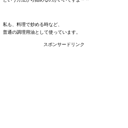
私も、料理で炒める時など、
普通の調理用油として使っています。
スポンサードリンク