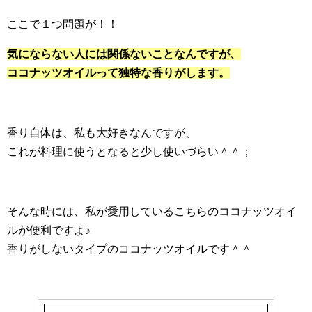
ここで１つ問題が！！
気にならない人には関係ないことなんですが、
ココナッツオイルって独特な香りがします。
香り自体は、私も大好きなんですが、
これが料理に使うとなると少し使いづらい＾＾；
そんな時には、私が愛用しているこちらのココナッツオイ
ルが便利ですよ♪
香りがしないタイプのココナッツオイルです＾＾