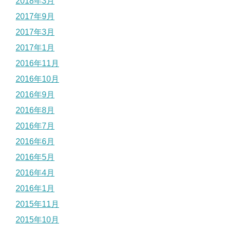
2018年3月
2017年9月
2017年3月
2017年1月
2016年11月
2016年10月
2016年9月
2016年8月
2016年7月
2016年6月
2016年5月
2016年4月
2016年1月
2015年11月
2015年10月