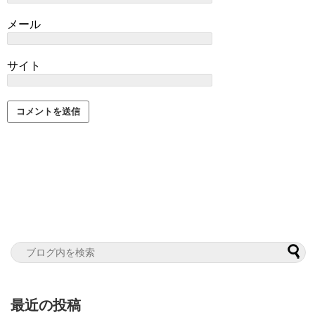
メール
サイト
最近の投稿