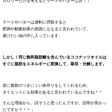
カロリーだけを考えるとラードやバターなみ！！
ラードやバターは過剰に摂取すると
肥満や動脈効果の原因にもなると言われていて、
避けたい油の中に入っています。
しかし！同じ飽和脂肪酸を含んでいるココナッツオイルは
すぐに脂肪をエネルギーに変換して、吸収・分解します。
逆に脂肪のつきにくい体作りをしてくれるため、
ダイエットにも効果があると言われているんですね＾＾
そんな理由から、試そうと思ったんですが、説明が長かっ
たですか？＾＾；