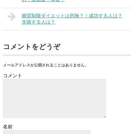
糖質制限ダイエットは危険？！成功する人は？
失敗する人は？
コメントをどうぞ
メールアドレスが公開されることはありません。
コメント
名前