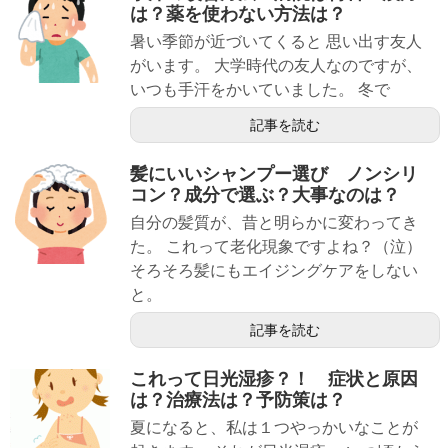
は？薬を使わない方法は？
暑い季節が近づいてくると 思い出す友人
がいます。 大学時代の友人なのですが、
いつも手汗をかいていました。 冬で
記事を読む
髪にいいシャンプー選び ノンシリ
コン？成分で選ぶ？大事なのは？
自分の髪質が、昔と明らかに変わってき
た。 これって老化現象ですよね？（泣）
そろそろ髪にもエイジングケアをしない
と。
記事を読む
これって日光湿疹？！ 症状と原因
は？治療法は？予防策は？
夏になると、私は１つやっかいなことが