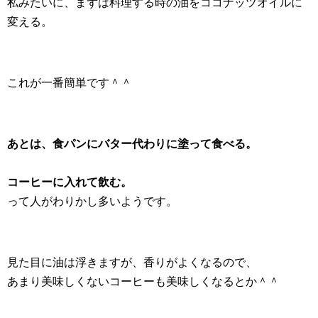
私みたいに、まずは料理する時の油をココナッツオイルに
変える。
これが一番簡単です＾＾
あとは、食パンにバター代わりに塗って食べる。
コーヒーに入れて飲む。
って人がわりかし多いようです。
見た目に油は浮きますが、香りがよくなるので、
あまり美味しくないコーヒーも美味しくなるとか＾＾