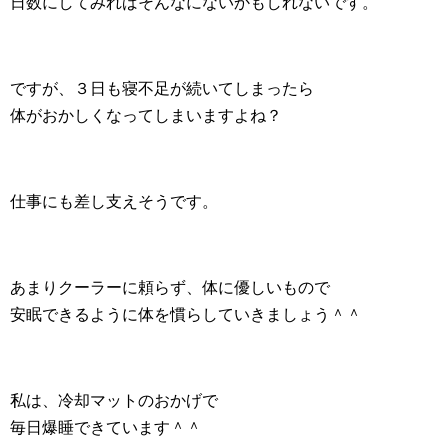
日数にしてみればそんなにないかもしれないです。
ですが、３日も寝不足が続いてしまったら
体がおかしくなってしまいますよね？
仕事にも差し支えそうです。
あまりクーラーに頼らず、体に優しいもので
安眠できるように体を慣らしていきましょう＾＾
私は、冷却マットのおかげで
毎日爆睡できています＾＾