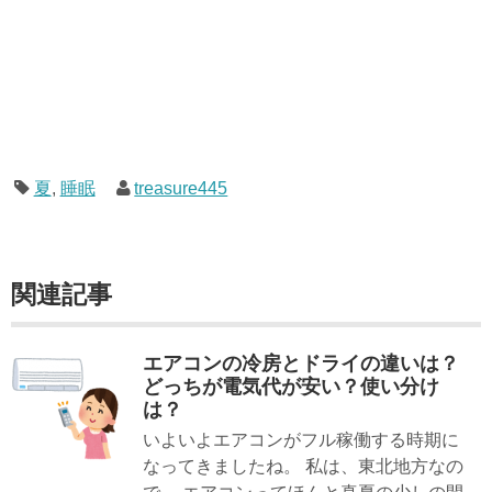
夏
,
睡眠
treasure445
関連記事
エアコンの冷房とドライの違いは？
どっちが電気代が安い？使い分け
は？
いよいよエアコンがフル稼働する時期に
なってきましたね。 私は、東北地方なの