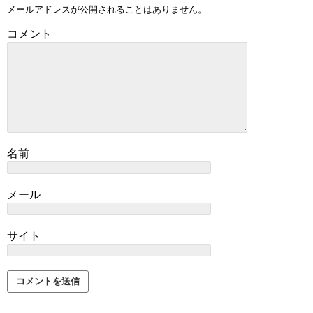
メールアドレスが公開されることはありません。
コメント
名前
メール
サイト