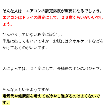
そんな人は、エアコンの設定温度が重要になるでしょう。
エアコンはドライの設定にして、２６度くらいがいいでし
ょう。
ひんやりしていない程度に設定し、
手足は出してもいいですが、お腹にはタオルケットなどを
かけておくのがいいです。
人によっては、２４度にして、長袖長ズボンのパジャマ。
そんな人もいるようですが、
電気代や健康面を考えても冷やし過ぎるのはよくないで
す。