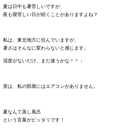
夏は日中も暑苦しいですが、
夜も寝苦しい日が続くことがありますよね？
私は、東北地方に住んでいますが、
暑さはそんなに変わらないと感じます。
湿度がないだけ、まだ違うかな＾＾；
実は、私の部屋にはエアコンがありません。
夏なんて蒸し風呂
という言葉がピッタリです！