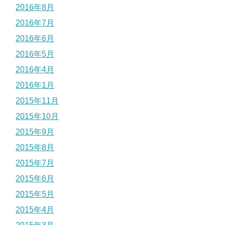
2016年8月
2016年7月
2016年6月
2016年5月
2016年4月
2016年1月
2015年11月
2015年10月
2015年9月
2015年8月
2015年7月
2015年6月
2015年5月
2015年4月