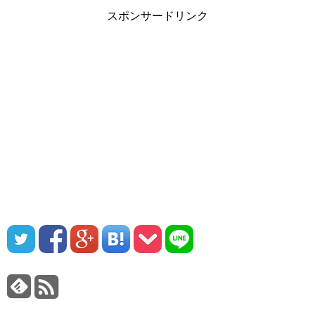
スポンサードリンク