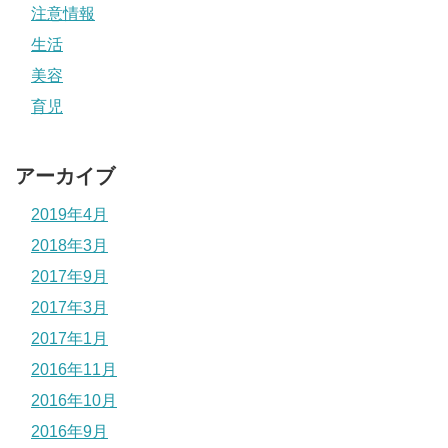
注意情報
生活
美容
育児
アーカイブ
2019年4月
2018年3月
2017年9月
2017年3月
2017年1月
2016年11月
2016年10月
2016年9月