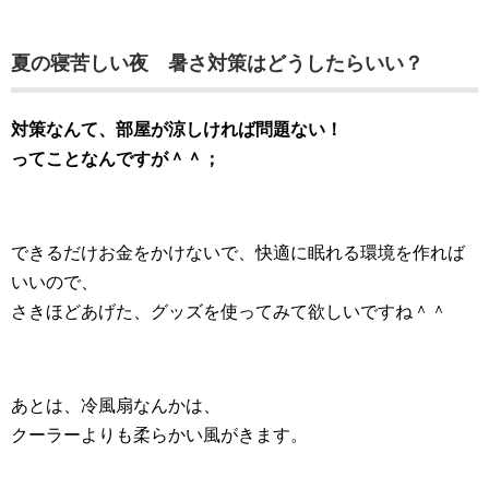
夏の寝苦しい夜 暑さ対策はどうしたらいい？
対策なんて、部屋が涼しければ問題ない！
ってことなんですが＾＾；
できるだけお金をかけないで、快適に眠れる環境を作れば
いいので、
さきほどあげた、グッズを使ってみて欲しいですね＾＾
あとは、冷風扇なんかは、
クーラーよりも柔らかい風がきます。