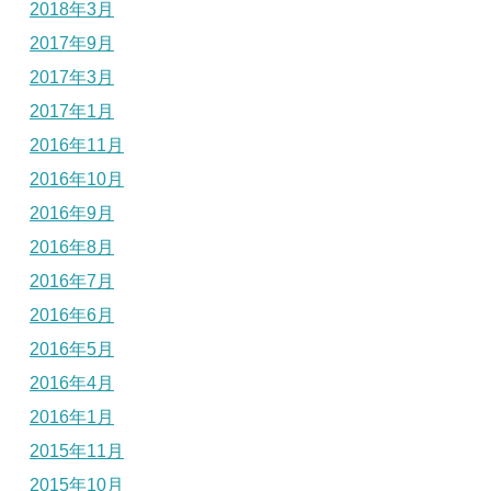
2018年3月
2017年9月
2017年3月
2017年1月
2016年11月
2016年10月
2016年9月
2016年8月
2016年7月
2016年6月
2016年5月
2016年4月
2016年1月
2015年11月
2015年10月