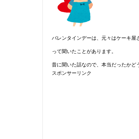
バレンタインデーは、元々はケーキ屋
って聞いたことがあります。
昔に聞いた話なので、本当だったかど
スポンサーリンク