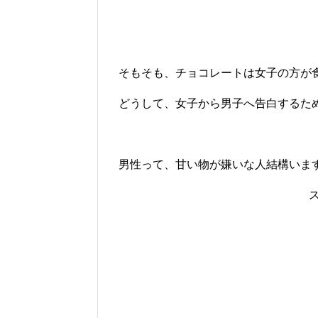
そもそも、チョコレートは女子の方が
どうして、女子から男子へ告白するた
男性って、甘い物が嫌いな人結構いま