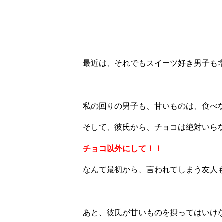
最近は、それでもスイーツ好き男子も
私の回りの男子も、甘いものは、食べ
そして、彼氏から、チョコは絶対いら
チョコ以外にして！！
なんて最初から、言われてしまう友人
あと、彼氏が甘いものを摂ってはいけ