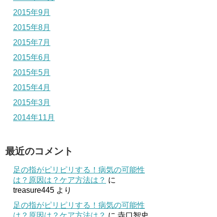
2015年9月
2015年8月
2015年7月
2015年6月
2015年5月
2015年4月
2015年3月
2014年11月
最近のコメント
足の指がピリピリする！病気の可能性
は？原因は？ケア方法は？
に
treasure445
より
足の指がピリピリする！病気の可能性
は？原因は？ケア方法は？
に
寺口智史