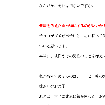
なんだか、それは切ないですが。
健康を考えた食べ物にするのがいいか
チョコがダメが男子には、思い切って
いいと思います。
本当に、彼氏やその男性のことを考え
私がおすすめするのは、コーヒー味の
抹茶味のお菓子
あとは、本当に健康に気を使った、お