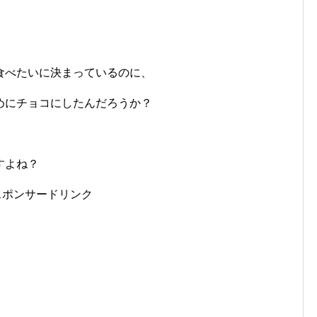
食べたいに決まっているのに、
めにチョコにしたんだろうか？
すよね？
スポンサードリンク