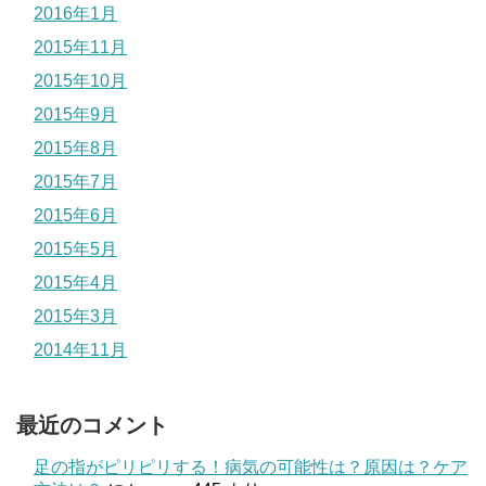
2016年1月
2015年11月
2015年10月
2015年9月
2015年8月
2015年7月
2015年6月
2015年5月
2015年4月
2015年3月
2014年11月
最近のコメント
足の指がピリピリする！病気の可能性は？原因は？ケア