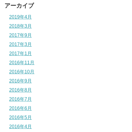
アーカイブ
2019年4月
2018年3月
2017年9月
2017年3月
2017年1月
2016年11月
2016年10月
2016年9月
2016年8月
2016年7月
2016年6月
2016年5月
2016年4月