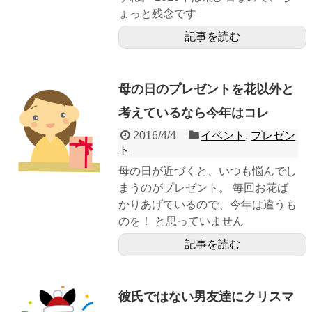
ょっと残念です
記事を読む
母の日のプレゼントを花以外と
考えているなら今年はコレ
2016/4/4
イベント
,
プレゼン
ト
母の日が近づくと、いつも悩んでし
まうのがプレゼント。 毎回お花ば
かりあげているので、今年は違うも
のを！ と思っていません
記事を読む
彼氏ではない男友達にクリスマ