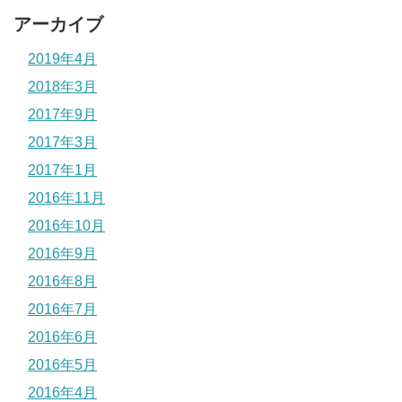
アーカイブ
2019年4月
2018年3月
2017年9月
2017年3月
2017年1月
2016年11月
2016年10月
2016年9月
2016年8月
2016年7月
2016年6月
2016年5月
2016年4月