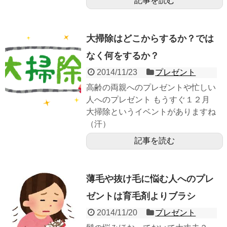
記事を読む
大掃除はどこからするか？では
なく何をするか？
2014/11/23
プレゼント
高齢の両親へのプレゼントや忙しい
人へのプレゼント もうすぐ１２月
大掃除というイベントがありますね
（汗）
記事を読む
薄毛や抜け毛に悩む人へのプレ
ゼントは育毛剤よりブラシ
2014/11/20
プレゼント