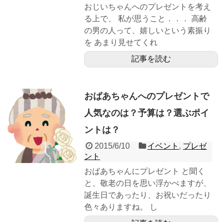
おじいちゃんへのプレゼントを考え
る上で、 私が思うこと．．． 高齢
の男の人って、嬉しいという素振り
を あまり見せてくれ
記事を読む
おばあちゃんへのプレゼントで
人気なのは？予算は？選ぶポイ
ントは？
2015/6/10
イベント
,
プレゼ
ント
おばあちゃんにプレゼント と聞く
と、敬老の日を思い浮かべますが、
誕生日であったり、お祝いだったり
色々ありますね。 し