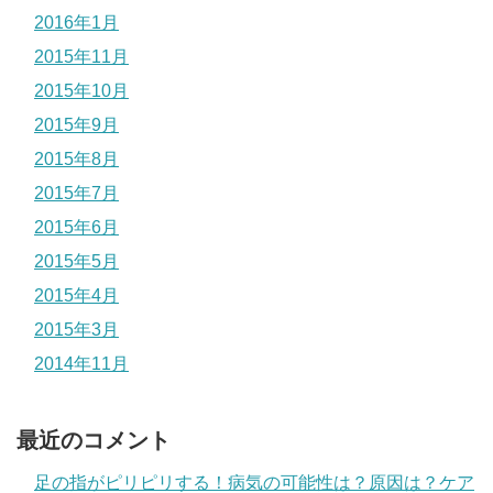
2016年1月
2015年11月
2015年10月
2015年9月
2015年8月
2015年7月
2015年6月
2015年5月
2015年4月
2015年3月
2014年11月
最近のコメント
足の指がピリピリする！病気の可能性は？原因は？ケア