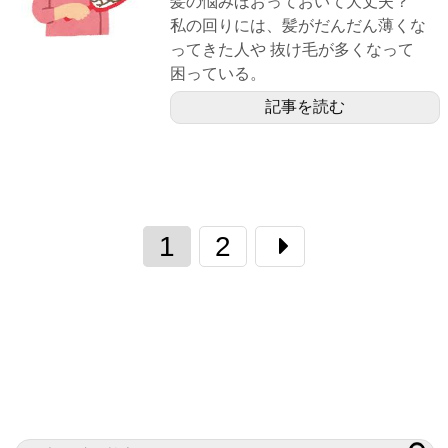
髪の悩みほおっておいて大丈夫？
私の回りには、髪がだんだん薄くな
ってきた人や 抜け毛が多くなって
困っている。
記事を読む
1
2