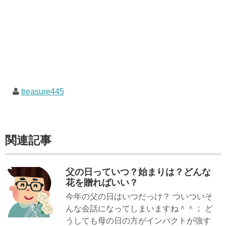
treasure445
関連記事
父の日っていつ？始まりは？どんな
花を贈ればいい？
今年の父の日はいつだっけ？ ついついそ
んな会話になってしまいますね＾＾； ど
うしても母の日の方がインパクトが強す