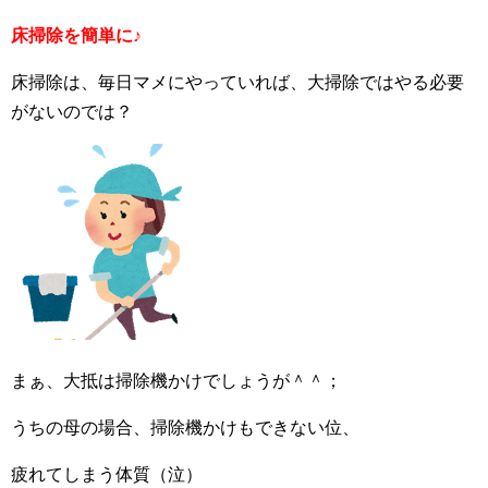
床掃除を簡単に♪
床掃除は、毎日マメにやっていれば、大掃除ではやる必要
がないのでは？
まぁ、大抵は掃除機かけでしょうが＾＾；
うちの母の場合、掃除機かけもできない位、
疲れてしまう体質（泣）