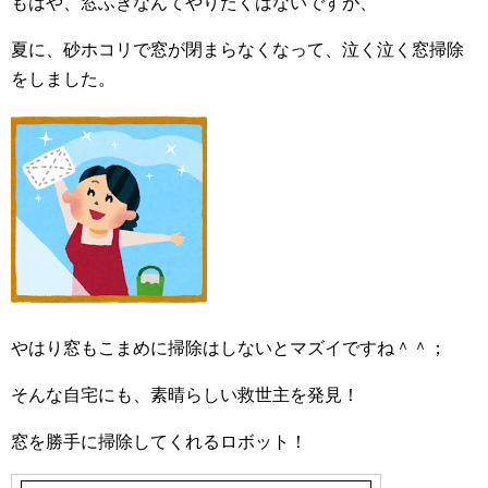
もはや、窓ふきなんてやりたくはないですが、
夏に、砂ホコリで窓が閉まらなくなって、泣く泣く窓掃除
をしました。
やはり窓もこまめに掃除はしないとマズイですね＾＾；
そんな自宅にも、素晴らしい救世主を発見！
窓を勝手に掃除してくれるロボット！