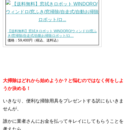
【送料無料】窓拭きロボット WINDORO/ウィンドロ/窓ふ
き/窓掃除/自走式/自動お掃除ロボット/ロ…
価格：59,400円（税込、送料込）
大掃除はどれから始めようか？と悩むのではなく何をしよ
うか決める！
いきなり、便利な掃除用具をプレゼントする訳にもいきま
せんが、
誰かに業者さんにお金を払ってキレイにしてもらうことを
考えたら、