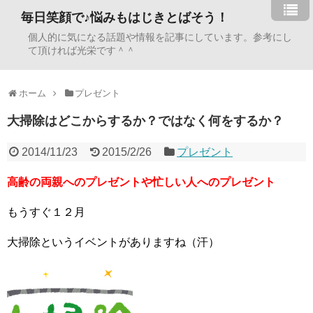
毎日笑顔で♪悩みもはじきとばそう！
個人的に気になる話題や情報を記事にしています。参考にし
て頂ければ光栄です＾＾
ホーム
プレゼント
大掃除はどこからするか？ではなく何をするか？
2014/11/23
2015/2/26
プレゼント
高齢の両親へのプレゼントや忙しい人へのプレゼント
もうすぐ１２月
大掃除というイベントがありますね（汗）