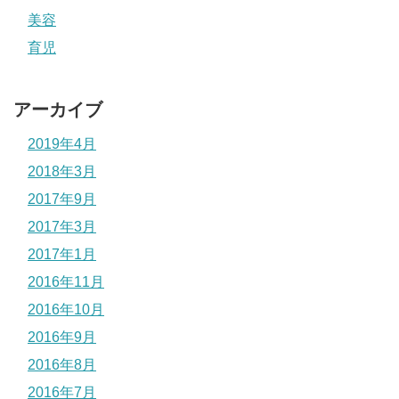
美容
育児
アーカイブ
2019年4月
2018年3月
2017年9月
2017年3月
2017年1月
2016年11月
2016年10月
2016年9月
2016年8月
2016年7月