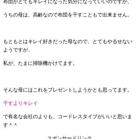
布団がとてもキレイになった気分になっていいのですが、
うちの母は、高齢なので布団を干すこともで出来ません。
もともとはキレイ好きだった母なので、とてもやるせない
ようですが、
私が、たまに掃除機かけてます。
そんな母にはこれをプレゼントしようかとも思ってます。
干すよりキレイ
で有名な会社のよりも、コードレスタイプがいいと思いま
す＾＾
スポンサードリンク