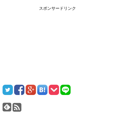
スポンサードリンク