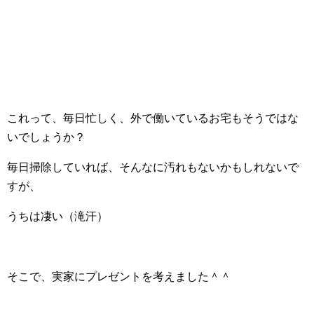
これって、毎日忙しく、外で働いているお宅もそうではな
いでしょうか？
毎日掃除していれば、そんなに汚れもないかもしれないで
すが、
うちは凄い（滝汗）
そこで、実家にプレゼントを考えました＾＾