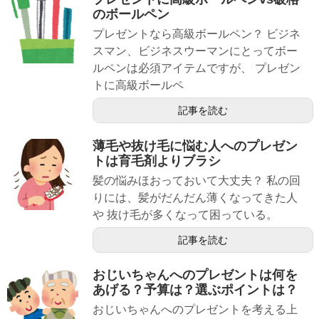
のボールペン
プレゼントなら高級ボールペン？ ビジネ
スマン、ビジネスウーマンにとってボー
ルペンは必須アイテムですが、 プレゼン
トに高級ボールペ
記事を読む
薄毛や抜け毛に悩む人へのプレゼン
トは育毛剤よりブラシ
髪の悩みほおっておいて大丈夫？ 私の回
りには、髪がだんだん薄くなってきた人
や 抜け毛が多くなって困っている。
記事を読む
おじいちゃんへのプレゼントは何を
あげる？予算は？選ぶポイントは？
おじいちゃんへのプレゼントを考える上