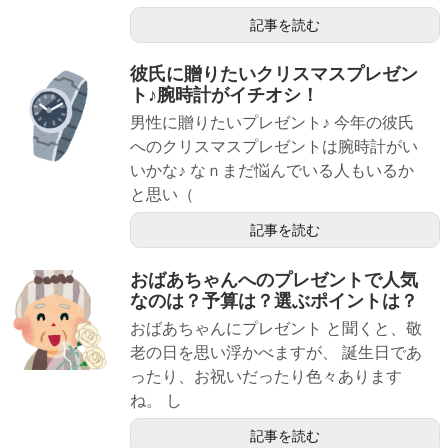
記事を読む
彼氏に贈りたいクリスマスプレゼン
ト♪腕時計がイチオシ！
男性に贈りたいプレゼント♪ 今年の彼氏
へのクリスマスプレゼントは腕時計がい
いかな♪ なｎまだ悩んでいる人もいるか
と思い（
記事を読む
おばあちゃんへのプレゼントで人気
なのは？予算は？選ぶポイントは？
おばあちゃんにプレゼント と聞くと、敬
老の日を思い浮かべますが、 誕生日であ
ったり、お祝いだったり色々あります
ね。 し
記事を読む