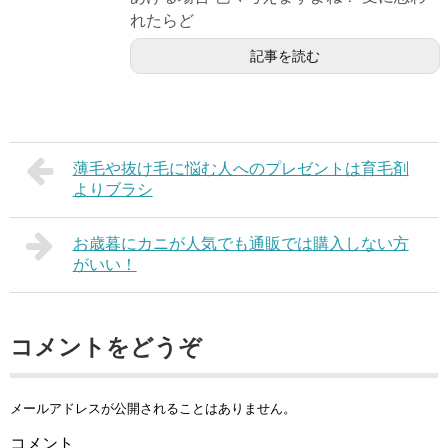
れたらど
記事を読む
薄毛や抜け毛に悩む人へのプレゼントは育毛剤
よりブラシ
お歳暮にカニが人気でも通販では購入しない方
がいい！
コメントをどうぞ
メールアドレスが公開されることはありません。
コメント