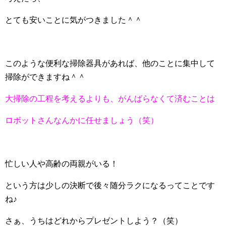
とても安いことに気がつきました＾＾
このような便利な掃除器具があれば、他のことに集中して
掃除ができますね＾＾
大掃除の工程を考えるよりも、がんばらなくて済むことは
ロボットさんなんかに任せましょう（笑）
忙しい人や高齢の両親がいる！
という方は少しの決断で後々随分ラクになるってことです
ね♪
さぁ、うちはどれからプレゼントしよう？（笑）