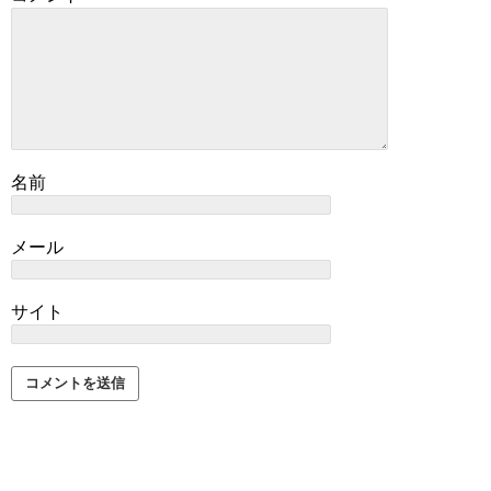
名前
メール
サイト