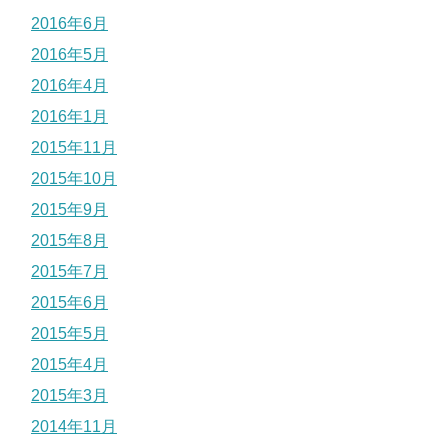
2016年6月
2016年5月
2016年4月
2016年1月
2015年11月
2015年10月
2015年9月
2015年8月
2015年7月
2015年6月
2015年5月
2015年4月
2015年3月
2014年11月