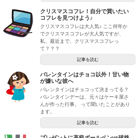
クリスマスコフレ！自分で買いたい
コフレを見つけよう♪
クリスマスコフレは大人気♪ ここ何年か
でクリスマスコフレが大人気ですが、
私、最近まで、クリスマスコフレっ
て？？？
記事を読む
バレンタインはチョコ以外！甘い物
が嫌いな彼へ
バレンタインはチョコって決まってる？
バレンタインデーは、元々はケーキ屋さ
んが作った行事。 って聞いたことがあり
ます。
記事を読む
プレゼントに高級ボールペンvs破格